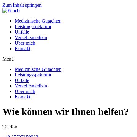
Zum Inhalt springen
Medizinische Gutachten
Leistungsspektrum
Unfälle
Verkehrsmedizin
Über mich
Kontakt
Menü
Medizinische Gutachten
Leistungsspektrum
Unfälle
Verkehrsmedizin
Über mich
Kontakt
Wie können wir Ihnen helfen?
Telefon